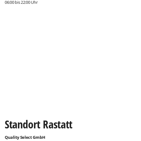
06:00 bis 22:00 Uhr
Standort Rastatt
Quality Select GmbH