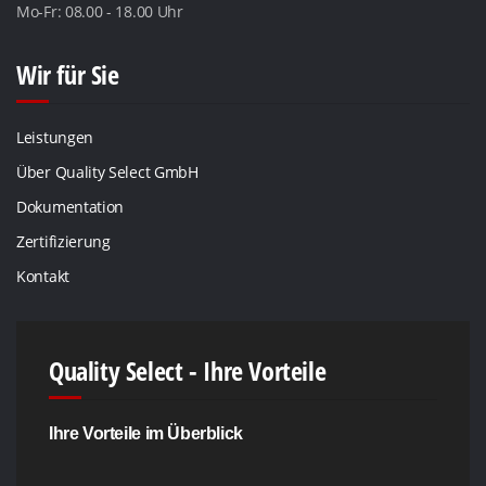
Mo-Fr: 08.00 - 18.00 Uhr
Wir für Sie
Leistungen
Über Quality Select GmbH
Dokumentation
Zertifizierung
Kontakt
Quality Select - Ihre Vorteile
Ihre Vorteile im Überblick