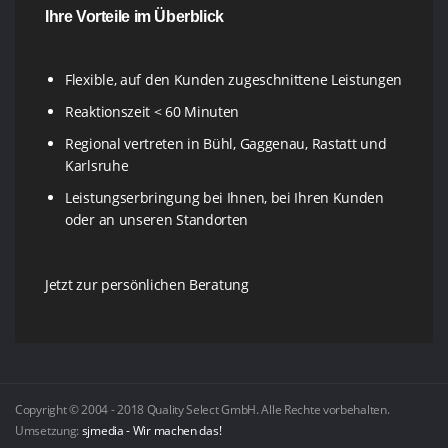
Ihre Vorteile im Überblick
Flexible, auf den Kunden zugeschnittene Leistungen
Reaktionszeit < 60 Minuten
Regional vertreten in Bühl, Gaggenau, Rastatt und
Karlsruhe
Leistungserbringung bei Ihnen, bei Ihren Kunden
oder an unseren Standorten
Jetzt zur persönlichen Beratung
Copyright © 2004 - 2018 Quality Select GmbH. Alle Rechte vorbehalten.
Umsetzung:
sjmedia - Wir machen das!