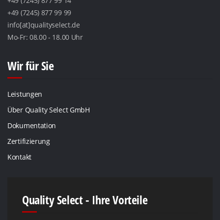
+49 (7245) 877 99 14
+49 (7245) 877 99 99
info[at]qualityselect.de
Mo-Fr: 08.00 - 18.00 Uhr
Wir für Sie
Leistungen
Über Quality Select GmbH
Dokumentation
Zertifizierung
Kontakt
Quality Select - Ihre Vorteile