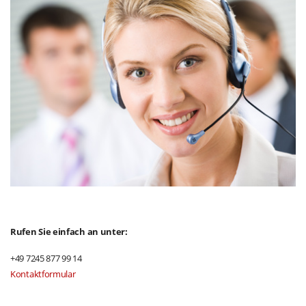
Rufen Sie einfach an unter:
+49 7245 877 99 14
Kontaktformular