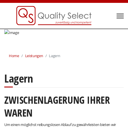
Home
Leistungen
Lagern
Lagern
ZWISCHENLAGERUNG IHRER
WAREN
Um einen möglichst reibungslosen Ablauf zu gewährleisten bieten wir